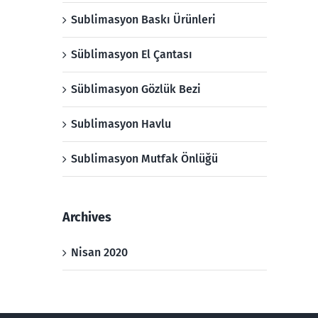
Sublimasyon Baskı Ürünleri
Süblimasyon El Çantası
Süblimasyon Gözlük Bezi
Sublimasyon Havlu
Sublimasyon Mutfak Önlüğü
Archives
Nisan 2020