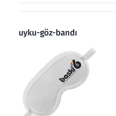
uyku-göz-bandı