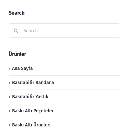
Search
Search
for:
Ürünler
Ana Sayfa
Basılabilir Bandana
Basılabilir Yastık
Baskı Altı Peçeteler
Baskı Altı Ürünleri