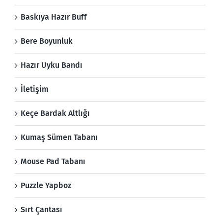
Baskıya Hazır Buff
Bere Boyunluk
Hazır Uyku Bandı
İletişim
Keçe Bardak Altlığı
Kumaş Sümen Tabanı
Mouse Pad Tabanı
Puzzle Yapboz
Sırt Çantası