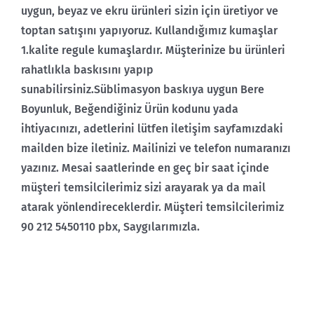
uygun, beyaz ve ekru ürünleri sizin için üretiyor ve
toptan satışını yapıyoruz. Kullandığımız kumaşlar
1.kalite regule kumaşlardır. Müşterinize bu ürünleri
rahatlıkla baskısını yapıp
sunabilirsiniz.Süblimasyon baskıya uygun Bere
Boyunluk, Beğendiğiniz Ürün kodunu yada
ihtiyacınızı, adetlerini lütfen iletişim sayfamızdaki
mailden bize iletiniz. Mailinizi ve telefon numaranızı
yazınız. Mesai saatlerinde en geç bir saat içinde
müşteri temsilcilerimiz sizi arayarak ya da mail
atarak yönlendireceklerdir. Müşteri temsilcilerimiz
90 212 5450110 pbx, Saygılarımızla.