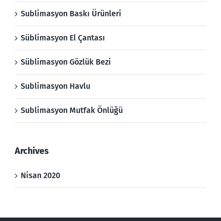
Sublimasyon Baskı Ürünleri
Süblimasyon El Çantası
Süblimasyon Gözlük Bezi
Sublimasyon Havlu
Sublimasyon Mutfak Önlüğü
Archives
Nisan 2020