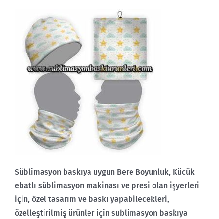
Süblimasyon baskıya uygun Bere Boyunluk, Kücük
ebatlı süblimasyon makinası ve presi olan işyerleri
için, özel tasarım ve baskı yapabilecekleri,
özelleştirilmiş ürünler için sublimasyon baskıya