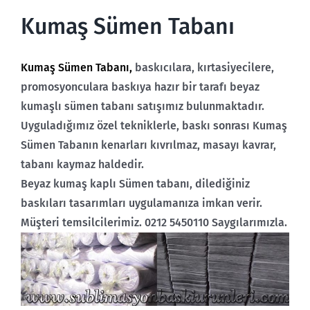
Kumaş Sümen Tabanı
Kumaş Sümen Tabanı,
baskıcılara, kırtasiyecilere,
promosyonculara baskıya hazır bir tarafı beyaz
kumaşlı sümen tabanı satışımız bulunmaktadır.
Uyguladığımız özel tekniklerle, baskı sonrası Kumaş
Sümen Tabanın kenarları kıvrılmaz, masayı kavrar,
tabanı kaymaz haldedir.
Beyaz kumaş kaplı Sümen tabanı, dilediğiniz
baskıları tasarımları uygulamanıza imkan verir.
Müşteri temsilcilerimiz. 0212 5450110 Saygılarımızla.