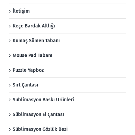
İletişim
Keçe Bardak Altlığı
Kumaş Sümen Tabanı
Mouse Pad Tabanı
Puzzle Yapboz
Sırt Çantası
Sublimasyon Baskı Ürünleri
Süblimasyon El Çantası
Süblimasyon Gözlük Bezi