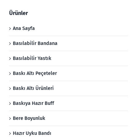
Ürünler
Ana Sayfa
Basılabilir Bandana
Basılabilir Yastık
Baskı Altı Peçeteler
Baskı Altı Ürünleri
Baskıya Hazır Buff
Bere Boyunluk
Hazır Uyku Bandı