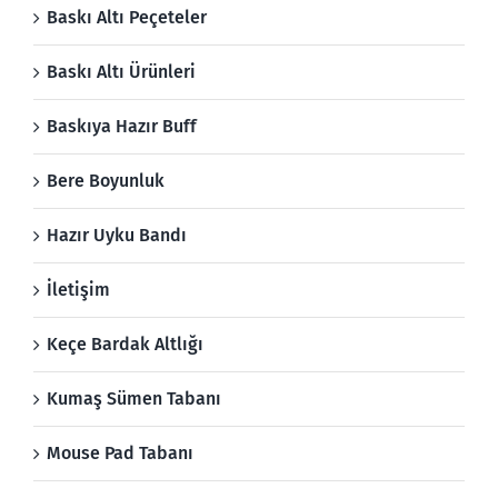
Baskı Altı Peçeteler
Baskı Altı Ürünleri
Baskıya Hazır Buff
Bere Boyunluk
Hazır Uyku Bandı
İletişim
Keçe Bardak Altlığı
Kumaş Sümen Tabanı
Mouse Pad Tabanı