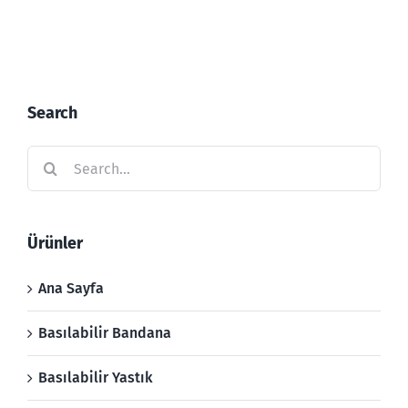
Search
Search
for:
Ürünler
Ana Sayfa
Basılabilir Bandana
Basılabilir Yastık