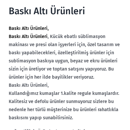
Baskı Altı Ürünleri
Baskı Altı Ürünleri,
Baskı Altı Ürünleri
, Kücük ebatlı süblimasyon
makinası ve presi olan işyerleri için, özel tasarım ve
baskı yapabilecekleri, özelleştirilmiş ürünler için
sublimasyon baskıya uygun, beyaz ve ekru ürünleri
sizin için üretiyor ve toptan satışını yapıyoruz. Bu
ürünler için her ilde bayilikler veriyoruz.
Baskı Altı Ürünleri,
Kullandığımız kumaşlar 1.kalite regule kumaşlardır.
Kalitesiz ve defolu ürünler sunmuyoruz sizlere bu
nedenle her türlü müşterinize bu ürünleri rahatlıkla
baskısını yapıp sunabilirsiniz.