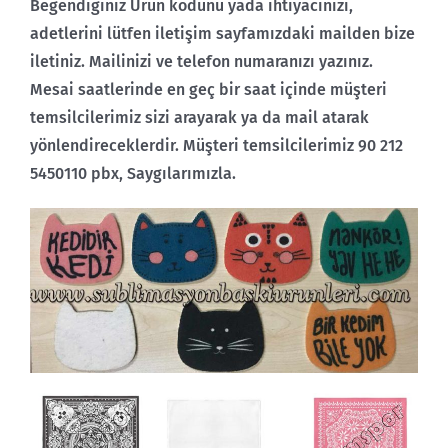
Beğendiğiniz Ürün kodunu yada ihtiyacınızı,
adetlerini lütfen iletişim sayfamızdaki mailden bize
iletiniz. Mailinizi ve telefon numaranızı yazınız.
Mesai saatlerinde en geç bir saat içinde müşteri
temsilcilerimiz sizi arayarak ya da mail atarak
yönlendireceklerdir. Müşteri temsilcilerimiz 90 212
5450110 pbx, Saygılarımızla.