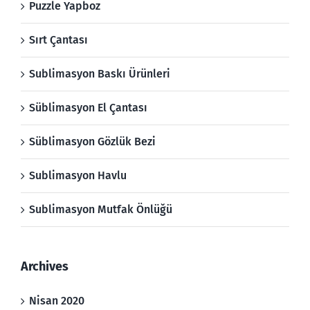
Puzzle Yapboz
Sırt Çantası
Sublimasyon Baskı Ürünleri
Süblimasyon El Çantası
Süblimasyon Gözlük Bezi
Sublimasyon Havlu
Sublimasyon Mutfak Önlüğü
Archives
Nisan 2020